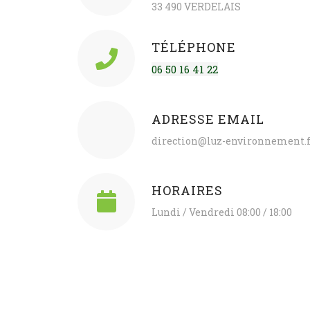
33 490 VERDELAIS
TÉLÉPHONE
06 50 16 41 22
ADRESSE EMAIL
direction@luz-environnement.
HORAIRES
Lundi / Vendredi 08:00 / 18:00