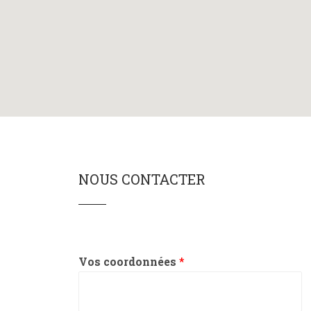
NOUS CONTACTER
Vos coordonnées
*