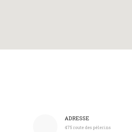
ADRESSE
475 route des pélerins