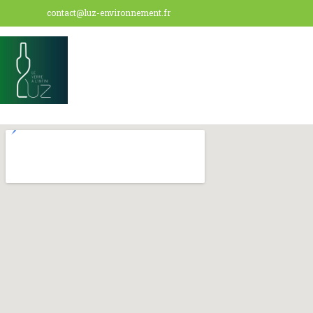
contact@luz-environnement.fr