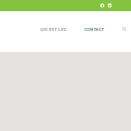
QUI EST LUZ
CONTACT