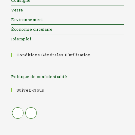
Consigne
Verre
Environnement
Économie circulaire
Réemploi
Conditions Générales D’utilisation
Politique de confidentialité
Suivez-Nous