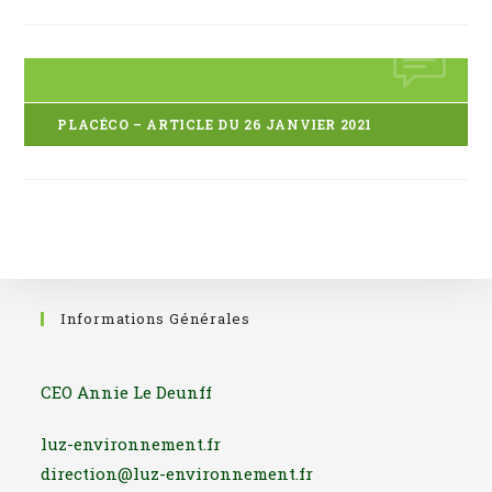
PLACÉCO – ARTICLE DU 26 JANVIER 2021
Informations Générales
CEO Annie Le Deunff
luz-environnement.fr
direction@luz-environnement.fr